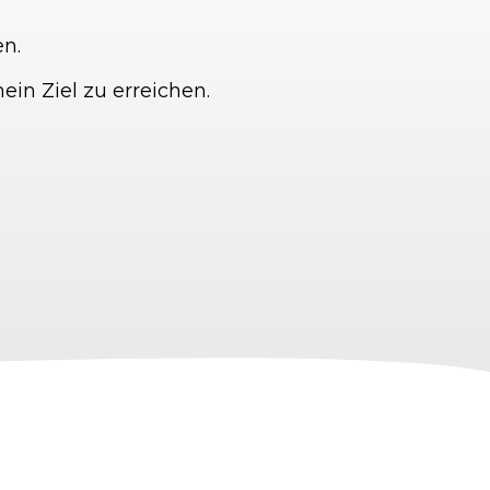
en.
ein Ziel zu erreichen.