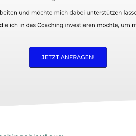
arbeiten und möchte mich dabei unterstützen lass
 die ich in das Coaching investieren möchte, um m
JETZT ANFRAGEN!