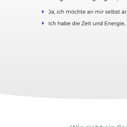
Ja, ich möchte an mir selbst 
Ich habe die Zeit und Energie,