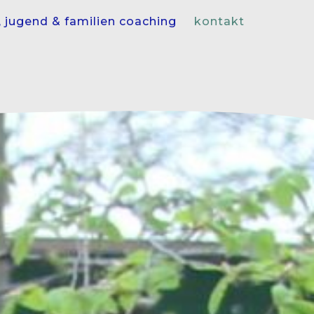
, jugend & familien coaching
kontakt