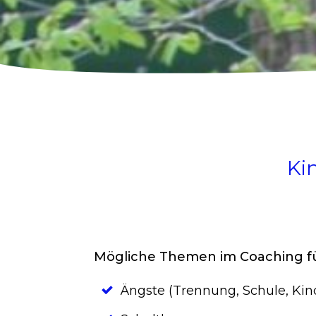
Ki
Mögliche Themen im Coaching für
Ängste (Trennung, Schule, Kin