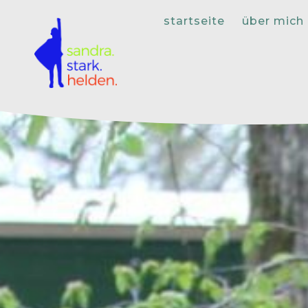
startseite
über mich