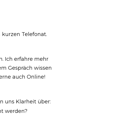
 kurzen Telefonat.
n. Ich erfahre mehr
dem Gespräch wissen
erne auch Online!
 uns Klarheit über:
cht werden?