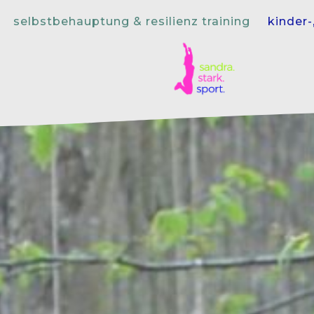
selbstbehauptung & resilienz training
kinder-